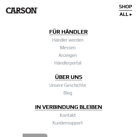
SHOP
ALL
FÜR HÄNDLER
Händler werden
Messen
Anzeigen
Händlerportal
ÜBER UNS
Unsere Geschichte
Blog
IN VERBINDUNG BLEIBEN
Kontakt
Kundensupport