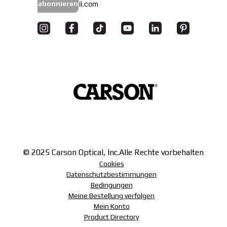
abonnieren
© 2025 Carson Optical, Inc.
Alle Rechte vorbehalten
Cookies
Datenschutzbestimmungen
Bedingungen
Meine Bestellung verfolgen
Mein Konto
Product Directory