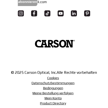
abonnieren
© 2025 Carson Optical, Inc.
Alle Rechte vorbehalten
Cookies
Datenschutzbestimmungen
Bedingungen
Meine Bestellung verfolgen
Mein Konto
Product Directory