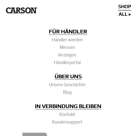
SHOP
ALL
FÜR HÄNDLER
Händler werden
Messen
Anzeigen
Händlerportal
ÜBER UNS
Unsere Geschichte
Blog
IN VERBINDUNG BLEIBEN
Kontakt
Kundensupport