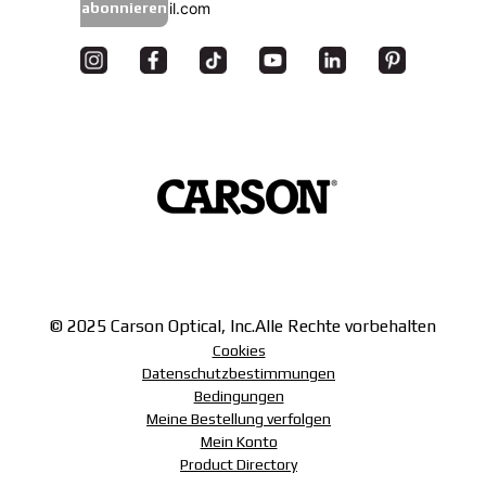
abonnieren
© 2025 Carson Optical, Inc.
Alle Rechte vorbehalten
Cookies
Datenschutzbestimmungen
Bedingungen
Meine Bestellung verfolgen
Mein Konto
Product Directory