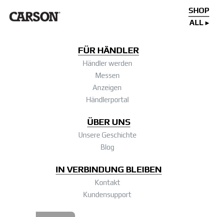
SHOP
ALL
FÜR HÄNDLER
Händler werden
Messen
Anzeigen
Händlerportal
ÜBER UNS
Unsere Geschichte
Blog
IN VERBINDUNG BLEIBEN
Kontakt
Kundensupport