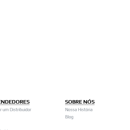
ENDEDORES
SOBRE NÓS
 um Distribuidor
Nossa História
Blog