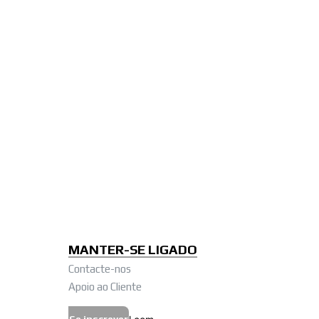
MANTER-SE LIGADO
Contacte-nos
Apoio ao Cliente