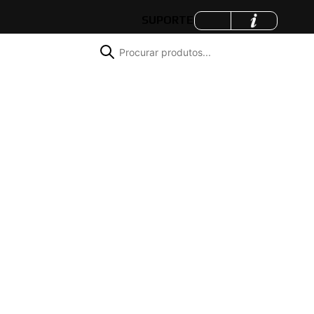
SUPORTE