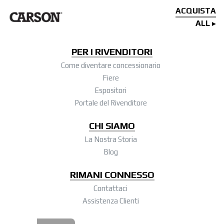
ACQUISTA
ALL
PER I RIVENDITORI
Come diventare concessionario
Fiere
Espositori
Portale del Rivenditore
CHI SIAMO
La Nostra Storia
Blog
RIMANI CONNESSO
Contattaci
Assistenza Clienti