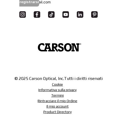
registrarsi
© 2025 Carson Optical, Inc.
Tutti i diritti riservati
Cookie
Informativa sulla privacy
Termini
Rintracciare il mio Ordine
Il mio account
Product Directory