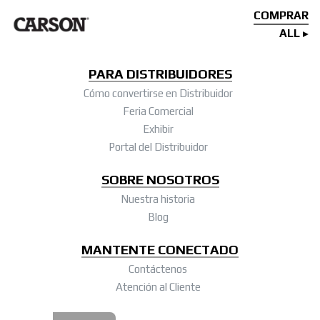
COMPRAR
ALL
PARA DISTRIBUIDORES
Cómo convertirse en Distribuidor
Feria Comercial
Exhibir
Portal del Distribuidor
SOBRE NOSOTROS
Nuestra historia
Blog
MANTENTE CONECTADO
Contáctenos
Atención al Cliente