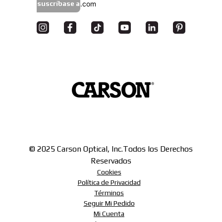
suscríbase a
© 2025 Carson Optical, Inc.
Todos los Derechos
Reservados
Cookies
Política de Privacidad
Términos
Seguir Mi Pedido
Mi Cuenta