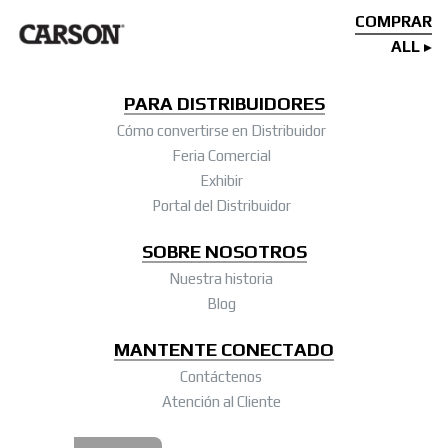
COMPRAR
ALL
PARA DISTRIBUIDORES
Cómo convertirse en Distribuidor
Feria Comercial
Exhibir
Portal del Distribuidor
SOBRE NOSOTROS
Nuestra historia
Blog
MANTENTE CONECTADO
Contáctenos
Atención al Cliente