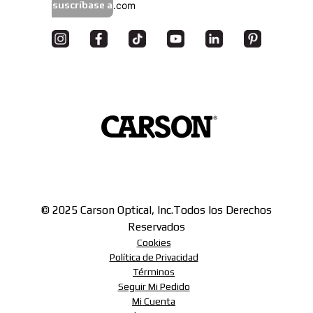
suscríbase a
© 2025 Carson Optical, Inc.
Todos los Derechos
Reservados
Cookies
Política de Privacidad
Términos
Seguir Mi Pedido
Mi Cuenta