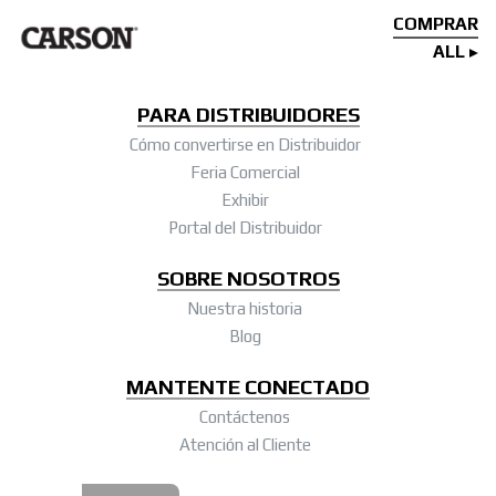
COMPRAR
ALL
PARA DISTRIBUIDORES
Cómo convertirse en Distribuidor
Feria Comercial
Exhibir
Portal del Distribuidor
SOBRE NOSOTROS
Nuestra historia
Blog
MANTENTE CONECTADO
Contáctenos
Atención al Cliente