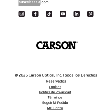
suscríbase a
© 2025 Carson Optical, Inc.
Todos los Derechos
Reservados
Cookies
Política de Privacidad
Términos
Seguir Mi Pedido
Mi Cuenta